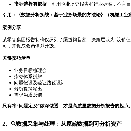
指标选择有依据
：引用企业历史报告和行业标准，不盲目
引用：《数据分析实战：基于业务场景的方法论》（机械工业出
案例分享
某零售集团报告初稿仅罗列了渠道销售额，决策层认为“没价值
可，并促成会员体系升级。
关键技巧清单
业务目标梳理会
指标体系拆解
问题假设及验证路径设计
分析提纲输出
需求沟通反馈
只有将“问题定义”做深做透，才是高质量数据分析报告的起点
2、🔍数据采集与处理：从原始数据到可分析资产