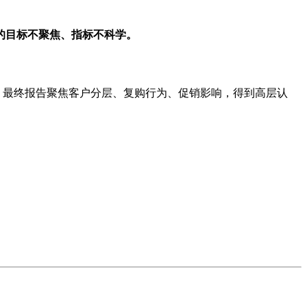
段的目标不聚焦、指标不科学。
，最终报告聚焦客户分层、复购行为、促销影响，得到高层认