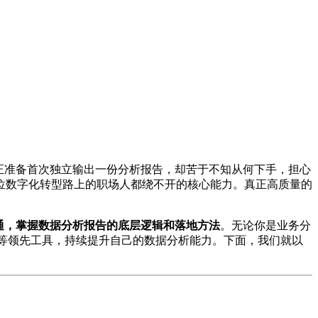
正准备首次独立输出一份分析报告，却苦于不知从何下手，担心
位数字化转型路上的职场人都绕不开的核心能力。真正高质量的
通，掌握数据分析报告的底层逻辑和落地方法
。无论你是业务分
I 等领先工具，持续提升自己的数据分析能力。下面，我们就以