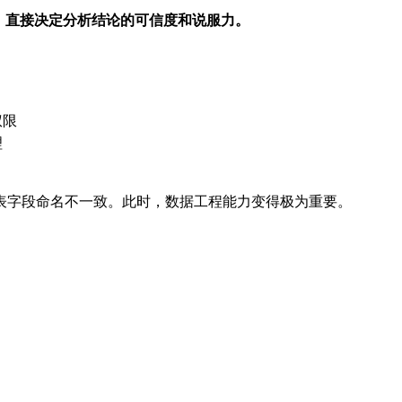
，直接决定分析结论的可信度和说服力。
权限
理
表字段命名不一致。此时，数据工程能力变得极为重要。