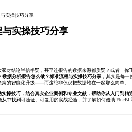
程与实操技巧分享
程与实操技巧分享
现大家对结论半信半疑，甚至连报告的数据来源都质疑？或者，你
？
数据分析报告怎么做？标准流程与实操技巧分享
，其实是每一
决策的智能化升级——而这绝非仅仅把数据堆在一起那么简单。
纳实操技巧，结合真实企业案例和专业文献，帮助你从入门到精
从中找到可验证、可复用的实战经验，并了解如何借助 FineB