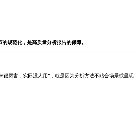
节的规范化，是高质量分析报告的保障。
起来很厉害，实际没人用”，就是因为分析方法不贴合场景或呈现