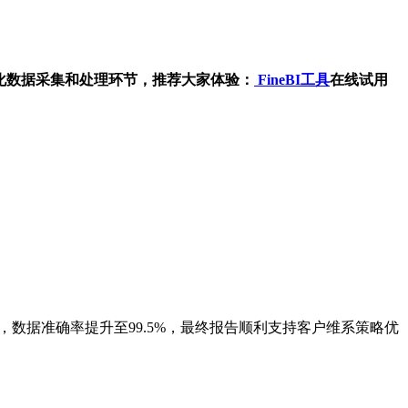
简化数据采集和处理环节，推荐大家体验：
Fine
BI工具
在线试用
数据准确率提升至99.5%，最终报告顺利支持客户维系策略优