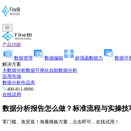
产品功能
数据管理
数据编辑
超强函数能力
数据可
解决方案
大数据分析
数据可视化
自助数据分析
应用市场
数据分析作品库
400-811-8890
在线试用
数据分析报告怎么做？标准流程与实操技
零门槛、免安装！海量模板方案，点击即可，在线试用！