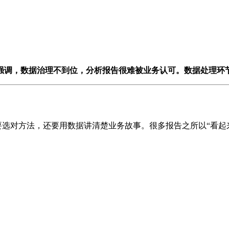
）强调，数据治理不到位，分析报告很难被业务认可。数据处理环
仅要选对方法，还要用数据讲清楚业务故事。很多报告之所以“看