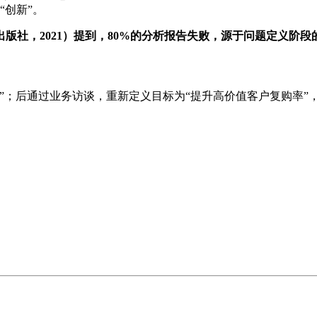
“创新”。
版社，2021）提到，80%的分析报告失败，源于问题定义阶
”；后通过业务访谈，重新定义目标为“提升高价值客户复购率”
。