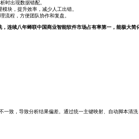
分析时出现数据错配。
数据处理模块，提升效率，减少人工出错。
理流程，方便团队协作和复盘。
与清洗，连续八年蝉联中国商业智能软件市场占有率第一，能极大
D不一致，导致分析结果偏差。通过统一主键映射、自动脚本清洗，