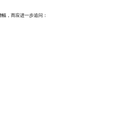
增幅，而应进一步追问：