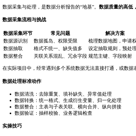
数据采集与处理，是数据分析报告的“地基”。
数据质量的高低
数据采集流程与挑战
数据采集环节
常见问题
解决方案
数据源识别
数据孤岛、权限受限
梳理数据地图，申请
数据抽取
格式不统一、缺失值多
设定抽取规则，预处
数据整合
关联关系混乱、冗余字段
规范主键、字段映射
在实际项目中，经常遇到多个系统数据无法直接打通，或数据
数据处理标准动作
数据清洗：去除重复、填补缺失、异常值处理
数据转换：统一格式、生成衍生变量、归一化处理
数据整合：主表与子表关联、横向合并、纵向拼接
数据验证：抽样校验、业务逻辑检查
实操技巧