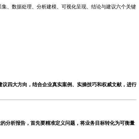
采集、数据处理、分析建模、可视化呈现、结论与建议六个关键
建议四大方向，结合企业真实案例、实操技巧和权威文献，进行
业的分析报告，首先要精准定义问题，将业务目标转化为可衡量